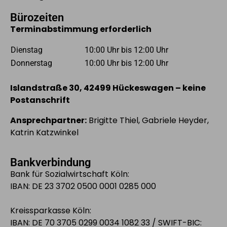
Bürozeiten
Terminabstimmung erforderlich
Dienstag
10:00 Uhr bis 12:00 Uhr
Donnerstag
10:00 Uhr bis 12:00 Uhr
Islandstraße 30, 42499 Hückeswagen – keine
Postanschrift
Ansprechpartner:
Brigitte Thiel, Gabriele Heyder,
Katrin Katzwinkel
Bankverbindung
Bank für Sozialwirtschaft Köln:
IBAN: DE 23 3702 0500 0001 0285 000
Kreissparkasse Köln:
IBAN: DE 70 3705 0299 0034 1082 33 / SWIFT-BIC: