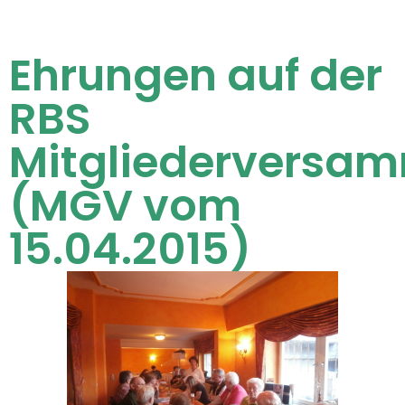
Ehrungen auf der
RBS
Mitgliederversa
(MGV vom
15.04.2015)