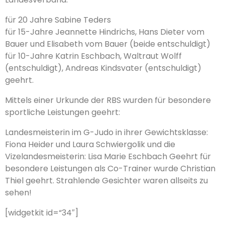
für 20 Jahre Sabine Teders
für 15-Jahre Jeannette Hindrichs, Hans Dieter vom
Bauer und Elisabeth vom Bauer (beide entschuldigt)
für 10-Jahre Katrin Eschbach, Waltraut Wolff
(entschuldigt), Andreas Kindsvater (entschuldigt)
geehrt.
Mittels einer Urkunde der RBS wurden für besondere
sportliche Leistungen geehrt:
Landesmeisterin im G-Judo in ihrer Gewichtsklasse:
Fiona Heider und Laura Schwiergolik und die
Vizelandesmeisterin: Lisa Marie Eschbach Geehrt für
besondere Leistungen als Co-Trainer wurde Christian
Thiel geehrt. Strahlende Gesichter waren allseits zu
sehen!
[widgetkit id=“34″]