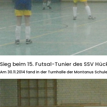
Sieg beim 15. Futsal-Tunier des SSV H
Am 30.11.2014 fand in der Turnhalle der Montanus Schule