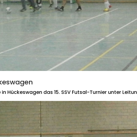
ückeswagen
 in Hückeswagen das 15. SSV Futsal-Turnier unter Leitun