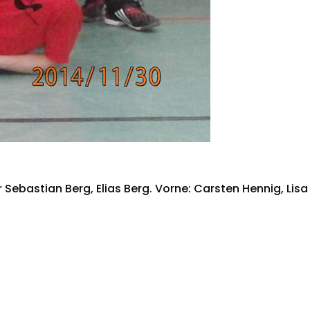
r Sebastian Berg, Elias Berg. Vorne: Carsten Hennig, Lisa