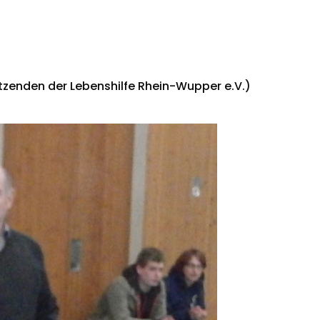
itzenden der Lebenshilfe Rhein-Wupper e.V.)