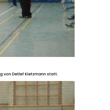
g von Detlef Kietzmann statt.