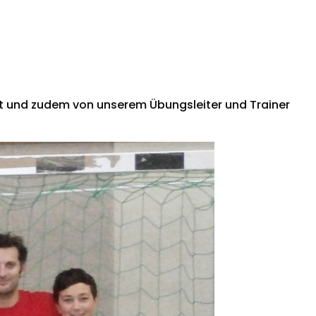
ert und zudem von unserem Übungsleiter und Trainer