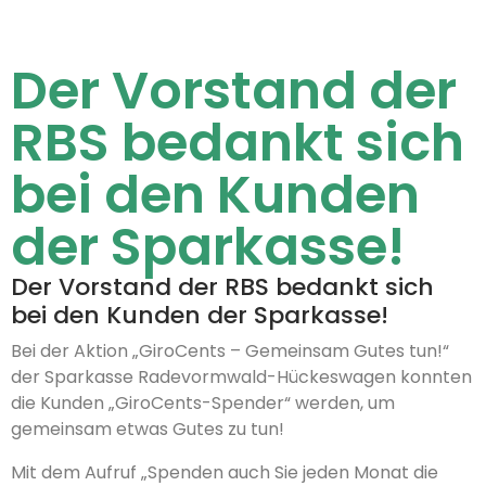
Der Vorstand der
RBS bedankt sich
bei den Kunden
der Sparkasse!
Der Vorstand der RBS bedankt sich
bei den Kunden der Sparkasse!
Bei der Aktion „GiroCents – Gemeinsam Gutes tun!“
der Sparkasse Radevormwald-Hückeswagen konnten
die Kunden „GiroCents-Spender“ werden, um
gemeinsam etwas Gutes zu tun!
Mit dem Aufruf „Spenden auch Sie jeden Monat die