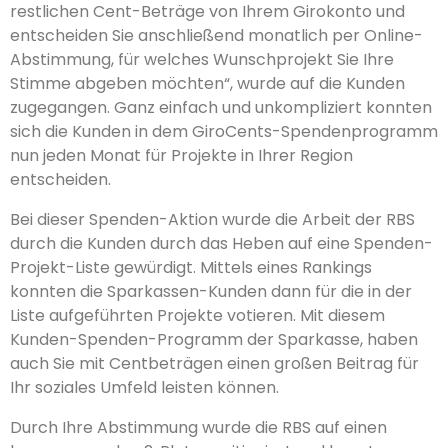
restlichen Cent-Beträge von Ihrem Girokonto und
entscheiden Sie anschließend monatlich per Online-
Abstimmung, für welches Wunschprojekt Sie Ihre
Stimme abgeben möchten“, wurde auf die Kunden
zugegangen. Ganz einfach und unkompliziert konnten
sich die Kunden in dem GiroCents-Spendenprogramm
nun jeden Monat für Projekte in Ihrer Region
entscheiden.
Bei dieser Spenden-Aktion wurde die Arbeit der RBS
durch die Kunden durch das Heben auf eine Spenden-
Projekt-Liste gewürdigt. Mittels eines Rankings
konnten die Sparkassen-Kunden dann für die in der
Liste aufgeführten Projekte votieren. Mit diesem
Kunden-Spenden-Programm der Sparkasse, haben
auch Sie mit Centbeträgen einen großen Beitrag für
Ihr soziales Umfeld leisten können.
Durch Ihre Abstimmung wurde die RBS auf einen