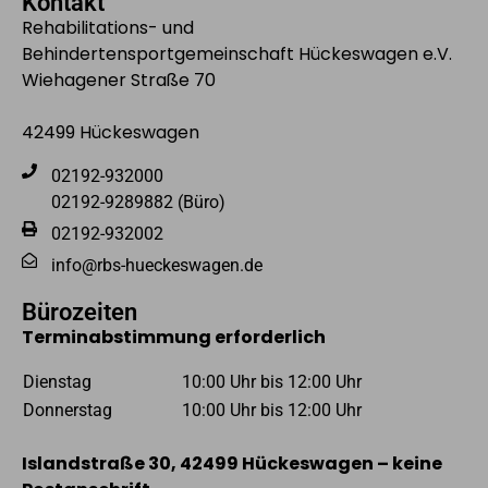
Kontakt
Rehabilitations- und
Behindertensportgemeinschaft Hückeswagen e.V.
Wiehagener Straße 70
42499 Hückeswagen
02192-932000
02192-9289882 (Büro)
02192-932002
info@rbs-hueckeswagen.de
Bürozeiten
Terminabstimmung erforderlich
Dienstag
10:00 Uhr bis 12:00 Uhr
Donnerstag
10:00 Uhr bis 12:00 Uhr
Islandstraße 30, 42499 Hückeswagen – keine