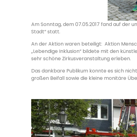
Am Sonntag, dem 07.05.2017 fand auf der u
Stadt“ statt.
An der Aktion waren beteiligt: Aktion Mens
„Lebendige Inklusion“ bildete mit den künst
sehr schöne Zirkusveranstaltung erleben.
Das dankbare Publikum konnte es sich nicht
großen Beifall sowie die kleine monitäre Übe