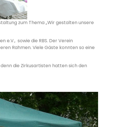
staltung zum Thema „Wir gestalten unsere
 e.V., sowie die RBS. Der Verein
unteren Rahmen. Viele Gäste konnten so eine
enn die Zirkusartisten hatten sich den