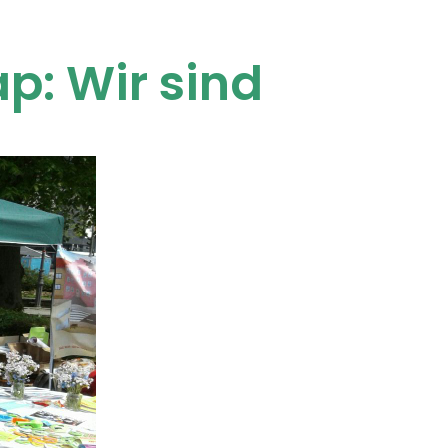
p: Wir sind