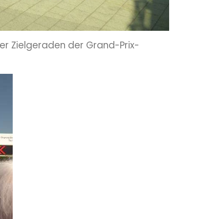
er Zielgeraden der Grand-Prix-