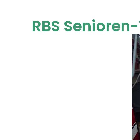
RBS Senioren-