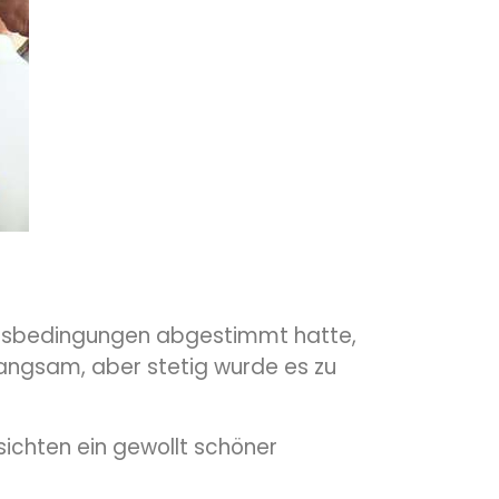
 Kursbedingungen abgestimmt hatte,
angsam, aber stetig wurde es zu
sichten ein gewollt schöner