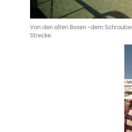
Von den alten Boxen -dem Schrauberst
Strecke.