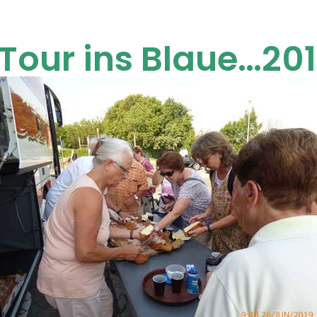
Tour ins Blaue…20