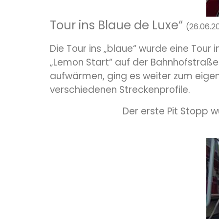
Tour ins Blaue de Luxe“
(26.06.2
Die Tour ins „blaue“ wurde eine Tour 
„Lemon Start“ auf der Bahnhofstraße 
aufwärmen, ging es weiter zum eigen
verschiedenen Streckenprofile.
Der erste Pit Stopp 