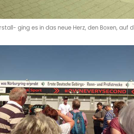
all- ging es in das neue Herz, den Boxen, auf d