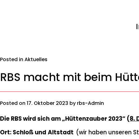
Posted in
Aktuelles
RBS macht mit beim Hütt
Posted on
17. Oktober 2023
by
rbs-Admin
Die RBS wird sich am „Hüttenzauber 2023“
(
8.
Ort: Schloß und
Altstadt
(wir haben unseren St