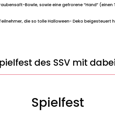
aubensaft-Bowle, sowie eine gefrorene “Hand” (einen 
 Teilnehmer, die so tolle Halloween- Deko beigesteuert
ielfest des SSV mit dabei
Spielfest