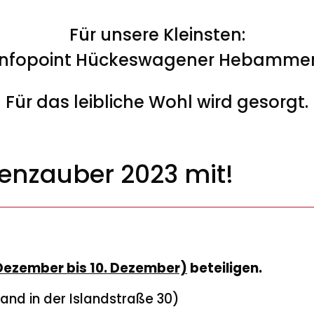
Für unsere Kleinsten:
Infopoint Hückeswagener Hebamme
Für das leibliche Wohl wird gesorgt.
enzauber 2023 mit!
 Dezember bis 10. Dezember)
beteiligen.
and in der Islandstraße 30)