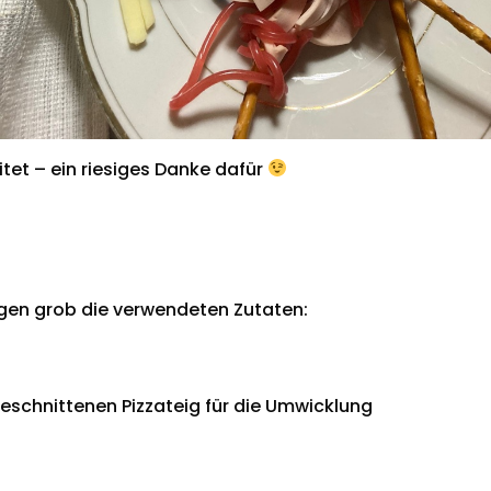
tet – ein riesiges Danke dafür
folgen grob die verwendeten Zutaten:
 geschnittenen Pizzateig für die Umwicklung