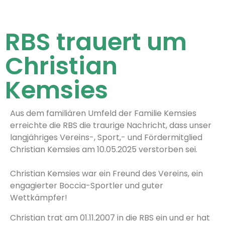
RBS trauert um
Christian
Kemsies
Aus dem familiären Umfeld der Familie Kemsies
erreichte die RBS die traurige Nachricht, dass unser
langjähriges Vereins-, Sport,- und Fördermitglied
Christian Kemsies am 10.05.2025 verstorben sei.
Christian Kemsies war ein Freund des Vereins, ein
engagierter Boccia-Sportler und guter
Wettkämpfer!
Christian trat am 01.11.2007 in die RBS ein und er hat