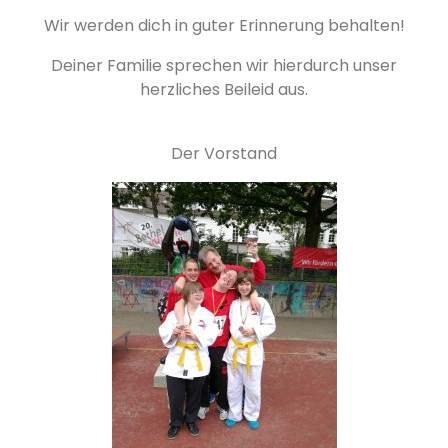
Wir werden dich in guter Erinnerung behalten!
Deiner Familie sprechen wir hierdurch unser
herzliches Beileid aus.
Der Vorstand