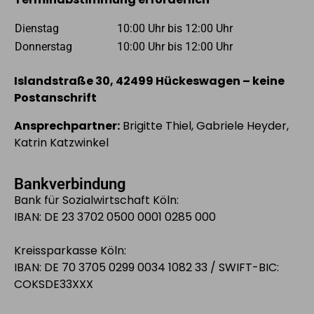
Dienstag
10:00 Uhr bis 12:00 Uhr
Donnerstag
10:00 Uhr bis 12:00 Uhr
Islandstraße 30, 42499 Hückeswagen – keine
Postanschrift
Ansprechpartner:
Brigitte Thiel, Gabriele Heyder,
Katrin Katzwinkel
Bankverbindung
Bank für Sozialwirtschaft Köln:
IBAN: DE 23 3702 0500 0001 0285 000
Kreissparkasse Köln:
IBAN: DE 70 3705 0299 0034 1082 33 / SWIFT-BIC:
COKSDE33XXX