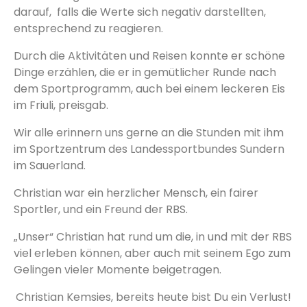
darauf, falls die Werte sich negativ darstellten,
entsprechend zu reagieren.
Durch die Aktivitäten und Reisen konnte er schöne
Dinge erzählen, die er in gemütlicher Runde nach
dem Sportprogramm, auch bei einem leckeren Eis
im Friuli, preisgab.
Wir alle erinnern uns gerne an die Stunden mit ihm
im Sportzentrum des Landessportbundes Sundern
im Sauerland.
Christian war ein herzlicher Mensch, ein fairer
Sportler, und ein Freund der RBS.
„Unser“ Christian hat rund um die, in und mit der RBS
viel erleben können, aber auch mit seinem Ego zum
Gelingen vieler Momente beigetragen.
Christian Kemsies, bereits heute bist Du ein Verlust!