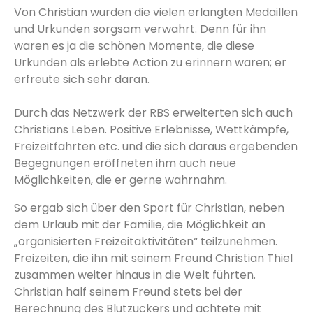
Von Christian wurden die vielen erlangten Medaillen
und Urkunden sorgsam verwahrt. Denn für ihn
waren es ja die schönen Momente, die diese
Urkunden als erlebte Action zu erinnern waren; er
erfreute sich sehr daran.
Durch das Netzwerk der RBS erweiterten sich auch
Christians Leben. Positive Erlebnisse, Wettkämpfe,
Freizeitfahrten etc. und die sich daraus ergebenden
Begegnungen eröffneten ihm auch neue
Möglichkeiten, die er gerne wahrnahm.
So ergab sich über den Sport für Christian, neben
dem Urlaub mit der Familie, die Möglichkeit an
„organisierten Freizeitaktivitäten“ teilzunehmen.
Freizeiten, die ihn mit seinem Freund Christian Thiel
zusammen weiter hinaus in die Welt führten.
Christian half seinem Freund stets bei der
Berechnung des Blutzuckers und achtete mit