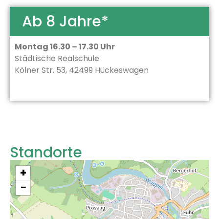
Ab 8 Jahre*
Montag 16.30 – 17.30 Uhr
Städtische Realschule
Kölner Str. 53, 42499 Hückeswagen
Standorte
+
−