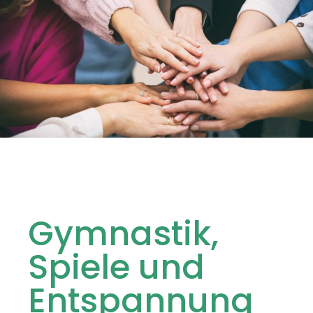
Gymnastik,
Spiele und
Entspannung