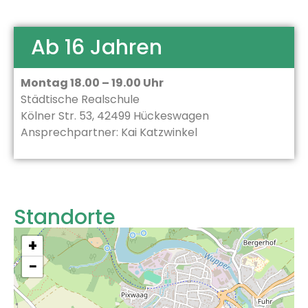
Ab 16 Jahren
Montag 18.00 – 19.00 Uhr
Städtische Realschule
Kölner Str. 53, 42499 Hückeswagen
Ansprechpartner: Kai Katzwinkel
Standorte
+
−