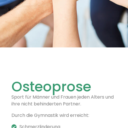
Osteoprose
Sport für Männer und Frauen jeden Alters und
ihre nicht behinderten Partner.
Durch die Gymnastik wird erreicht:
Schmerzlinderung