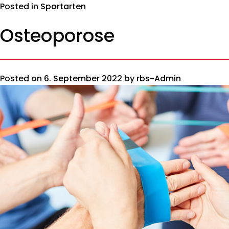
Posted in
Sportarten
Osteoporose
Posted on
6. September 2022
by
rbs-Admin