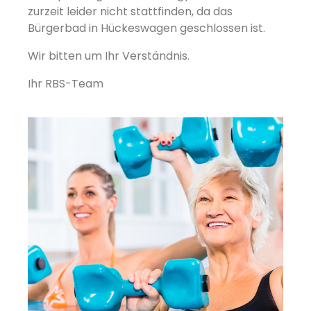
zurzeit leider nicht stattfinden, da das
Bürgerbad in Hückeswagen geschlossen ist.
Wir bitten um Ihr Verständnis.
Ihr RBS-Team