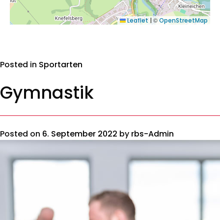
©
Leaflet
|
OpenStreetMap
Posted in
Sportarten
Gymnastik
Posted on
6. September 2022
by
rbs-Admin