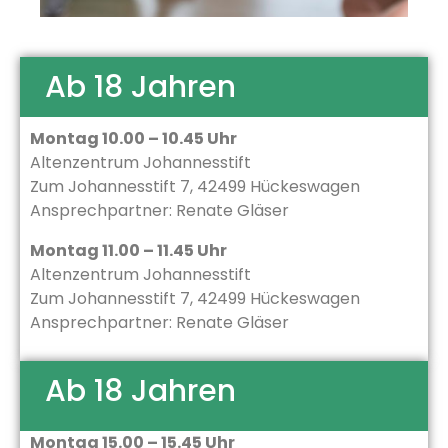
Ab 18 Jahren
Montag 10.00 – 10.45 Uhr
Altenzentrum Johannesstift
Zum Johannesstift 7, 42499 Hückeswagen
Ansprechpartner: Renate Gläser
Montag 11.00 – 11.45 Uhr
Altenzentrum Johannesstift
Zum Johannesstift 7, 42499 Hückeswagen
Ansprechpartner: Renate Gläser
Ab 18 Jahren
Montag 15.00 – 15.45 Uhr