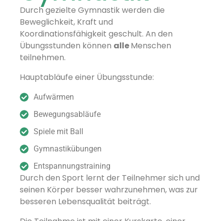
Durch gezielte Gymnastik werden die
Beweglichkeit, Kraft und
Koordinationsfähigkeit geschult. An den
Übungsstunden können
alle
Menschen
teilnehmen.
Hauptabläufe einer Übungsstunde:
Aufwärmen
Bewegungsabläufe
Spiele mit Ball
Gymnastikübungen
Entspannungstraining
Durch den Sport lernt der Teilnehmer sich und
seinen Körper besser wahrzunehmen, was zur
besseren Lebensqualität beiträgt.