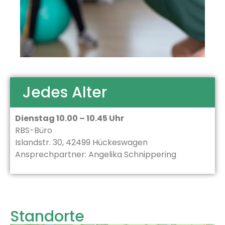
Jedes Alter
Dienstag 10.00 – 10.45 Uhr
RBS-Büro
Islandstr. 30, 42499 Hückeswagen
Ansprechpartner: Angelika Schnippering
Standorte