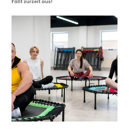
Fällt zurzeit aus!