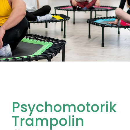
Psychomotorik
Trampolin