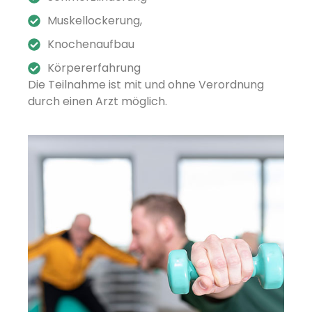
Muskellockerung,
Knochenaufbau
Körpererfahrung
Die Teilnahme ist mit und ohne Verordnung
durch einen Arzt möglich.