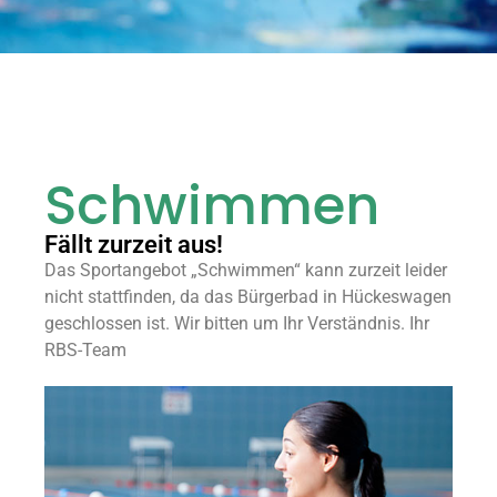
Schwimmen
Fällt zurzeit aus!
Das Sportangebot „Schwimmen“ kann zurzeit leider
nicht stattfinden, da das Bürgerbad in Hückeswagen
geschlossen ist. Wir bitten um Ihr Verständnis. Ihr
RBS-Team