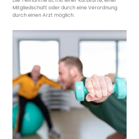
Die Teilnahme ist mit einer Kurskarte, einer
Mitgliedschaft oder durch eine Verordnung
durch einen Arzt möglich.