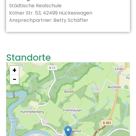
Städtische Realschule
Kölner Str. 53, 42499 Hückeswagen
Ansprechpartner: Betty Schäffer
Standorte
+
−