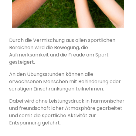
Durch die Vermischung aus allen sportlichen
Bereichen wird die Bewegung, die
Aufmerksamkeit und die Freude am Sport
gesteigert.
An den Übungsstunden können alle
erwachsenen Menschen mit Behinderung oder
sonstigen Einschränkungen teilnehmen.
Dabei wird ohne Leistungsdruck in harmonischer
und freundschaftlicher Atmosphäre gearbeitet
und somit die sportliche Aktivität zur
Entspannung geführt.