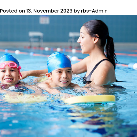
Posted on
13. November 2023
by
rbs-Admin