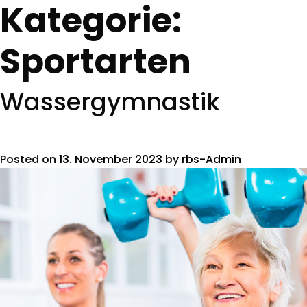
Kategorie:
Sportarten
Wassergymnastik
Posted on
13. November 2023
by
rbs-Admin