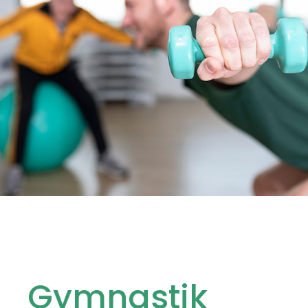
Gymnastik