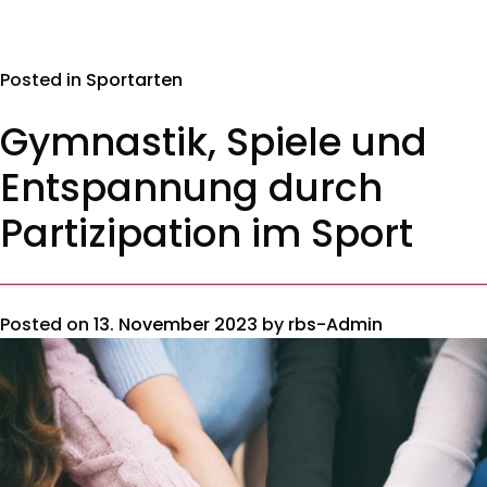
Posted in
Sportarten
Gymnastik, Spiele und
Entspannung durch
Partizipation im Sport
Posted on
13. November 2023
by
rbs-Admin