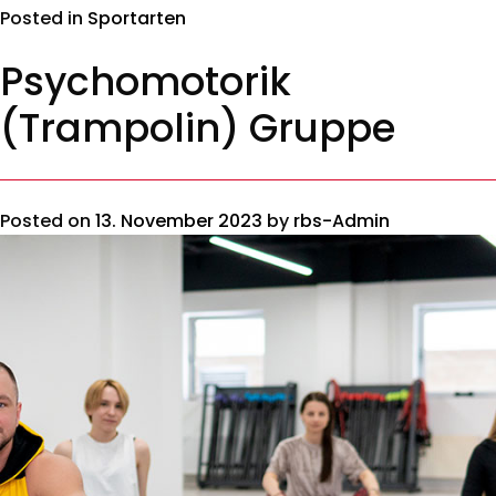
Posted in
Sportarten
Psychomotorik
(Trampolin) Gruppe
Posted on
13. November 2023
by
rbs-Admin