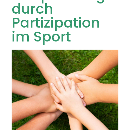
durch
Partizipation
im Sport