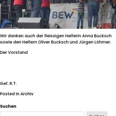
Wir danken auch der fleissigen Helferin Anna Bucksch
sowie den Helfern Oliver Bucksch und Jürgen Löhmer.
Der Vorstand
Gef. R.T.
Posted in
Archiv
Suchen