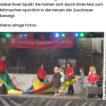
dabei ihren Spaß! Sie hatten sich durch ihren Mut zum
Mitmachen sportlich in die Herzen der Zuschauer
bewegt.
Hierzu einige Fotos: