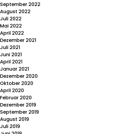
September 2022
August 2022
Juli 2022
Mai 2022
April 2022
Dezember 2021
Juli 2021
Juni 2021
April 2021
Januar 2021
Dezember 2020
Oktober 2020
April 2020
Februar 2020
Dezember 2019
September 2019
August 2019
Juli 2019
Juni 2019