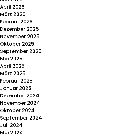
April 2026
März 2026
Februar 2026
Dezember 2025
November 2025
Oktober 2025
September 2025
Mai 2025
April 2025
März 2025
Februar 2025
Januar 2025
Dezember 2024
November 2024
Oktober 2024
September 2024
Juli 2024
Mai 2024