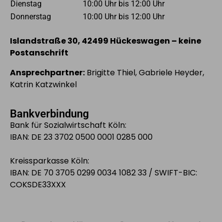
Dienstag
10:00 Uhr bis 12:00 Uhr
Donnerstag
10:00 Uhr bis 12:00 Uhr
Islandstraße 30, 42499 Hückeswagen – keine
Postanschrift
Ansprechpartner:
Brigitte Thiel, Gabriele Heyder,
Katrin Katzwinkel
Bankverbindung
Bank für Sozialwirtschaft Köln:
IBAN: DE 23 3702 0500 0001 0285 000
Kreissparkasse Köln:
IBAN: DE 70 3705 0299 0034 1082 33 / SWIFT-BIC:
COKSDE33XXX