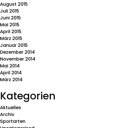
August 2015
Juli 2015
Juni 2015
Mai 2015
April 2015
März 2015
Januar 2015
Dezember 2014
November 2014
Mai 2014
April 2014
März 2014
Kategorien
Aktuelles
Archiv
Sportarten