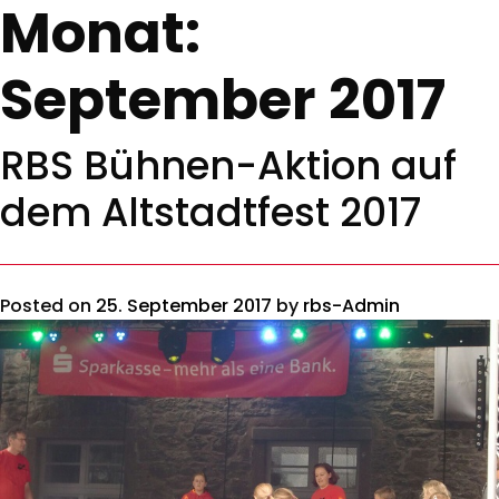
Monat:
September 2017
RBS Bühnen-Aktion auf
dem Altstadtfest 2017
Posted on
25. September 2017
by
rbs-Admin