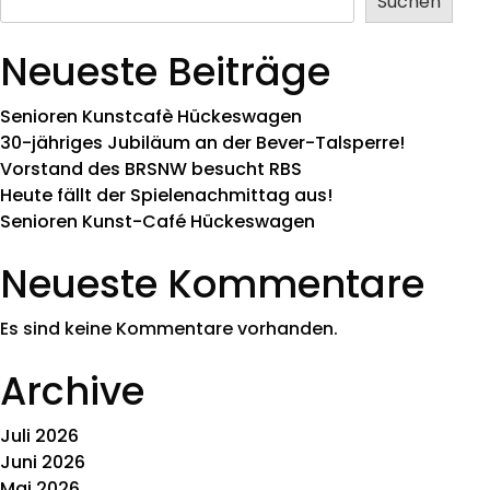
Suchen
Neueste Beiträge
Senioren Kunstcafè Hückeswagen
30-jähriges Jubiläum an der Bever-Talsperre!
Vorstand des BRSNW besucht RBS
Heute fällt der Spielenachmittag aus!
Senioren Kunst-Café Hückeswagen
Neueste Kommentare
Es sind keine Kommentare vorhanden.
Archive
Juli 2026
Juni 2026
Mai 2026