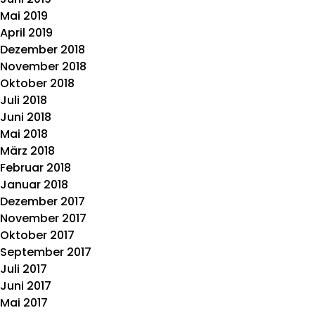
Mai 2019
April 2019
Dezember 2018
November 2018
Oktober 2018
Juli 2018
Juni 2018
Mai 2018
März 2018
Februar 2018
Januar 2018
Dezember 2017
November 2017
Oktober 2017
September 2017
Juli 2017
Juni 2017
Mai 2017