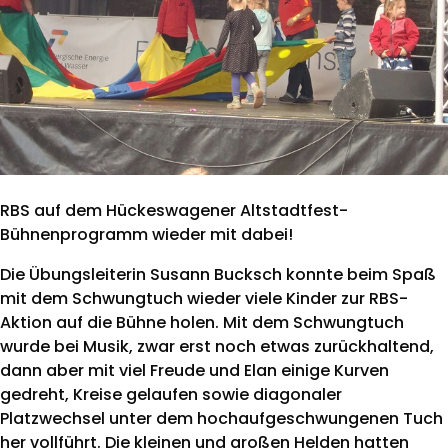
RBS auf dem Hückeswagener Altstadtfest-
Bühnenprogramm wieder mit dabei!
Die Übungsleiterin Susann Bucksch konnte beim Spaß
mit dem Schwungtuch wieder viele Kinder zur RBS-
Aktion auf die Bühne holen. Mit dem Schwungtuch
wurde bei Musik, zwar erst noch etwas zurückhaltend,
dann aber mit viel Freude und Elan einige Kurven
gedreht, Kreise gelaufen sowie diagonaler
Platzwechsel unter dem hochaufgeschwungenen Tuch
her vollführt. Die kleinen und großen Helden hatten