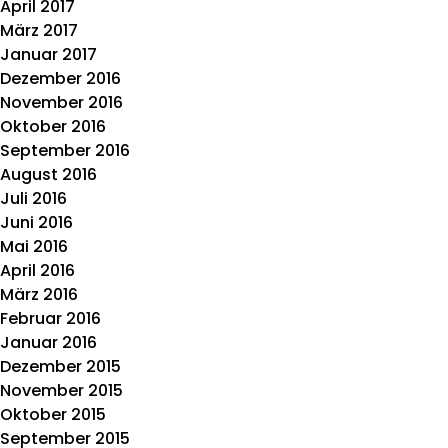
April 2017
März 2017
Januar 2017
Dezember 2016
November 2016
Oktober 2016
September 2016
August 2016
Juli 2016
Juni 2016
Mai 2016
April 2016
März 2016
Februar 2016
Januar 2016
Dezember 2015
November 2015
Oktober 2015
September 2015