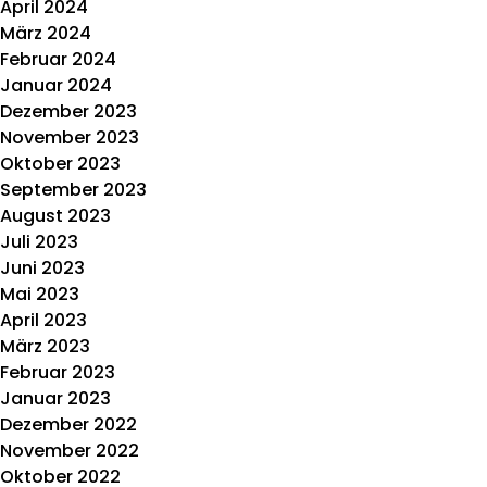
April 2024
März 2024
Februar 2024
Januar 2024
Dezember 2023
November 2023
Oktober 2023
September 2023
August 2023
Juli 2023
Juni 2023
Mai 2023
April 2023
März 2023
Februar 2023
Januar 2023
Dezember 2022
November 2022
Oktober 2022