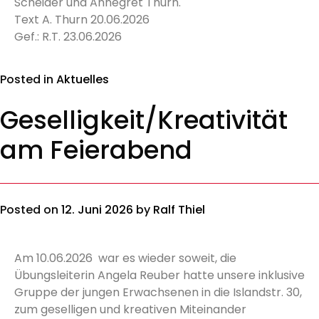
Scheider und Annegret Thurn.
Text A. Thurn 20.06.2026
Gef.: R.T. 23.06.2026
Posted in
Aktuelles
Geselligkeit/Kreativität
am Feierabend
Posted on
12. Juni 2026
by
Ralf Thiel
Am 10.06.2026 war es wieder soweit, die
Übungsleiterin Angela Reuber hatte unsere inklusive
Gruppe der jungen Erwachsenen in die Islandstr. 30,
zum geselligen und kreativen Miteinander