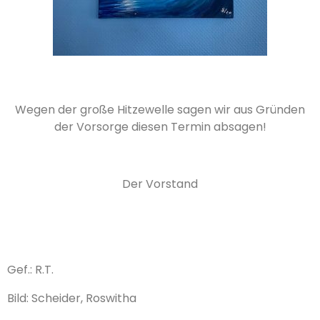
Wegen der große Hitzewelle sagen wir aus Gründen
der Vorsorge diesen Termin absagen!
Der Vorstand
Gef.: R.T.
Bild: Scheider, Roswitha