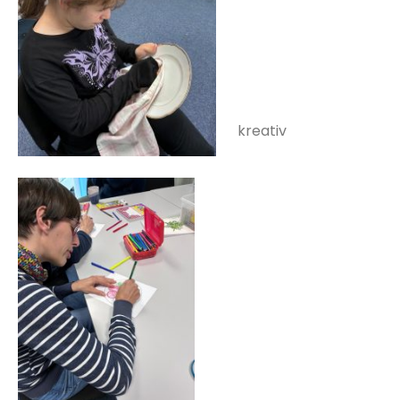
kreativ