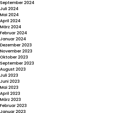
September 2024
Juli 2024
Mai 2024
April 2024
März 2024
Februar 2024
Januar 2024
Dezember 2023
November 2023
Oktober 2023
September 2023
August 2023
Juli 2023
Juni 2023
Mai 2023
April 2023
März 2023
Februar 2023
Januar 2023