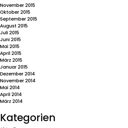
November 2015
Oktober 2015
September 2015
August 2015
Juli 2015
Juni 2015
Mai 2015
April 2015
März 2015
Januar 2015
Dezember 2014
November 2014
Mai 2014
April 2014
März 2014
Kategorien