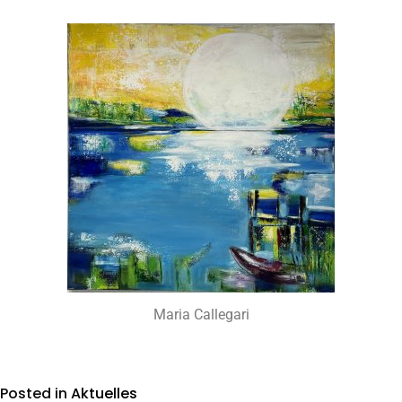
Maria Callegari
Posted in
Aktuelles