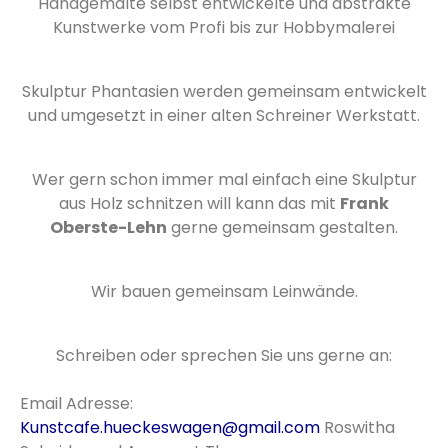
Handgemalte selbst entwickelte und abstrakte
Kunstwerke vom Profi bis zur Hobbymalerei
Skulptur Phantasien werden gemeinsam entwickelt
und umgesetzt in einer alten Schreiner Werkstatt.
Wer gern schon immer mal einfach eine Skulptur
aus Holz schnitzen will kann das mit
Frank
Oberste-Lehn
gerne gemeinsam gestalten.
Wir bauen gemeinsam Leinwände.
Schreiben oder sprechen Sie uns gerne an:
Email Adresse:
Kunstcafe.hueckeswagen@gmail.com
Roswitha