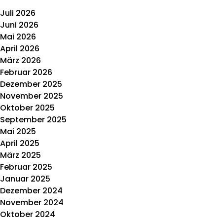
Juli 2026
Juni 2026
Mai 2026
April 2026
März 2026
Februar 2026
Dezember 2025
November 2025
Oktober 2025
September 2025
Mai 2025
April 2025
März 2025
Februar 2025
Januar 2025
Dezember 2024
November 2024
Oktober 2024