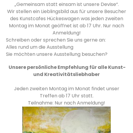
„Gemeinsam statt einsam ist unsere Devise“.
Wir stellen ein Lieblingsbild aus für unsere Besucher
des Kunstcafes Hückeswagen was jeden zweiten
Montag im Monat geöffnet ist ab 17 Uhr. Nur nach
Anmeldung!
Schreiben oder sprechen Sie uns gerne an:
Alles rund um die Ausstellung
Sie möchten unsere Ausstellung besuchen?
Unsere persönliche Empfehlung für alle Kunst-
und Kreativitätsliebhaber
Jeden zweiten Montag im Monat findet unser
Treffen ab 17 Uhr statt.
Teilnahme: Nur nach Anmeldung!