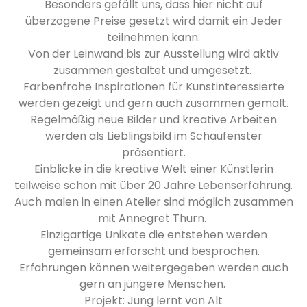
Besonders gefällt uns, dass hier nicht auf
überzogene Preise gesetzt wird damit ein Jeder
teilnehmen kann.
Von der Leinwand bis zur Ausstellung wird aktiv
zusammen gestaltet und umgesetzt.
Farbenfrohe Inspirationen für Kunstinteressierte
werden gezeigt und gern auch zusammen gemalt.
Regelmäßig neue Bilder und kreative Arbeiten
werden als Lieblingsbild im Schaufenster
präsentiert.
Einblicke in die kreative Welt einer Künstlerin
teilweise schon mit über 20 Jahre Lebenserfahrung.
Auch malen in einen Atelier sind möglich zusammen
mit Annegret Thurn.
Einzigartige Unikate die entstehen werden
gemeinsam erforscht und besprochen.
Erfahrungen können weitergegeben werden auch
gern an jüngere Menschen.
Projekt: Jung lernt von Alt