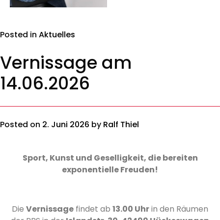
Posted in
Aktuelles
Vernissage am
14.06.2026
Posted on
2. Juni 2026
by
Ralf Thiel
Sport, Kunst und Geselligkeit, die bereiten
exponentielle Freuden!
Die
Vernissage
findet ab
13.00 Uhr
in den Räumen