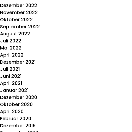
Dezember 2022
November 2022
Oktober 2022
September 2022
August 2022
Juli 2022
Mai 2022
April 2022
Dezember 2021
Juli 2021
Juni 2021
April 2021
Januar 2021
Dezember 2020
Oktober 2020
April 2020
Februar 2020
Dezember 2019