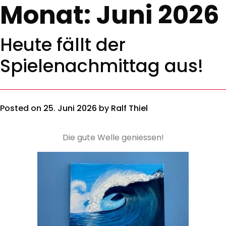
Monat:
Juni 2026
Heute fällt der
Spielenachmittag aus!
Posted on
25. Juni 2026
by
Ralf Thiel
Die gute Welle geniessen!