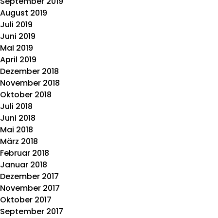
September 2019
August 2019
Juli 2019
Juni 2019
Mai 2019
April 2019
Dezember 2018
November 2018
Oktober 2018
Juli 2018
Juni 2018
Mai 2018
März 2018
Februar 2018
Januar 2018
Dezember 2017
November 2017
Oktober 2017
September 2017