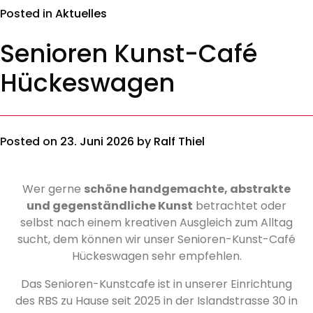
Posted in
Aktuelles
Senioren Kunst-Café
Hückeswagen
Posted on
23. Juni 2026
by
Ralf Thiel
Wer gerne
schöne handgemachte, abstrakte
und gegenständliche Kunst
betrachtet oder
selbst nach einem kreativen Ausgleich zum Alltag
sucht, dem können wir unser Senioren-Kunst-Café
Hückeswagen sehr empfehlen.
Das Senioren-Kunstcafe ist in unserer Einrichtung
des RBS zu Hause seit 2025 in der Islandstrasse 30 in