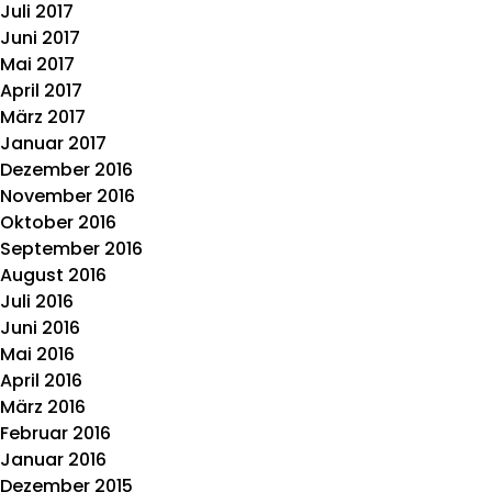
Juli 2017
Juni 2017
Mai 2017
April 2017
März 2017
Januar 2017
Dezember 2016
November 2016
Oktober 2016
September 2016
August 2016
Juli 2016
Juni 2016
Mai 2016
April 2016
März 2016
Februar 2016
Januar 2016
Dezember 2015