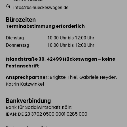
info@rbs-hueckeswagen.de
Bürozeiten
Terminabstimmung erforderlich
Dienstag
10:00 Uhr bis 12:00 Uhr
Donnerstag
10:00 Uhr bis 12:00 Uhr
Islandstraße 30, 42499 Hückeswagen – keine
Postanschrift
Ansprechpartner:
Brigitte Thiel, Gabriele Heyder,
Katrin Katzwinkel
Bankverbindung
Bank für Sozialwirtschaft Köln:
IBAN: DE 23 3702 0500 0001 0285 000