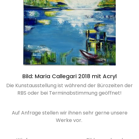
Bild: Maria Callegari 2018 mit Acryl
Die Kunstausstellung ist während der Bürozeiten der
RBS oder bei Terminabstimmung geöffnet!
Auf Anfrage stellen wir ihnen sehr gerne unsere
Werke vor.