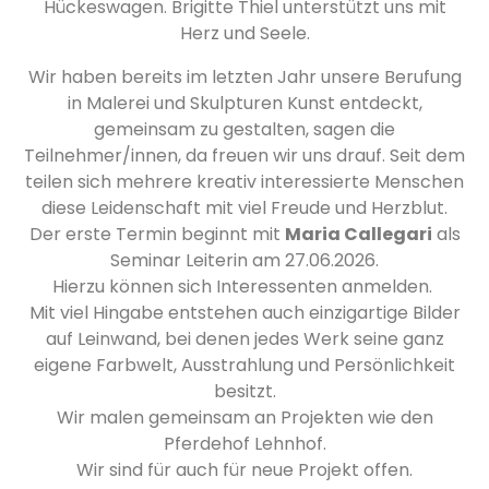
Hückeswagen. Brigitte Thiel unterstützt uns mit
Herz und Seele.
Wir haben bereits im letzten Jahr unsere Berufung
in Malerei und Skulpturen Kunst entdeckt,
gemeinsam zu gestalten, sagen die
Teilnehmer/innen, da freuen wir uns drauf. Seit dem
teilen sich mehrere kreativ interessierte Menschen
diese Leidenschaft mit viel Freude und Herzblut.
Der erste Termin beginnt mit
Maria Callegari
als
Seminar Leiterin am 27.06.2026.
Hierzu können sich Interessenten anmelden.
Mit viel Hingabe entstehen auch einzigartige Bilder
auf Leinwand, bei denen jedes Werk seine ganz
eigene Farbwelt, Ausstrahlung und Persönlichkeit
besitzt.
Wir malen gemeinsam an Projekten wie den
Pferdehof Lehnhof.
Wir sind für auch für neue Projekt offen.