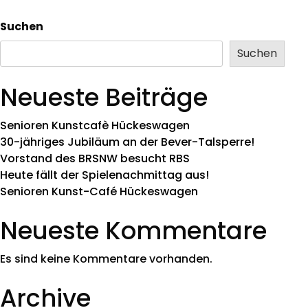
Suchen
Suchen
Neueste Beiträge
Senioren Kunstcafè Hückeswagen
30-jähriges Jubiläum an der Bever-Talsperre!
Vorstand des BRSNW besucht RBS
Heute fällt der Spielenachmittag aus!
Senioren Kunst-Café Hückeswagen
Neueste Kommentare
Es sind keine Kommentare vorhanden.
Archive