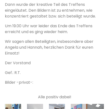
Dann wurde der kreative Teil des Treffens
eingeläutet. Den Bildern ist zu entnehmen, wie
konzentriert gestaltet bzw. sich beteiligt wurde.
Um 19.00 Uhr war leider das Ende des Treffens
erreicht und es ging wieder heim.
Wir sagen allen Beteiligten, insbesondere aber
Angela und Hannah, herzlichen Dank für euren
Einsatz!
Der Vorstand
Gef.: R.T.
Bilder -privat-:
Alle positiv dabei!