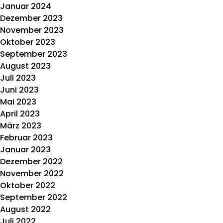
Januar 2024
Dezember 2023
November 2023
Oktober 2023
September 2023
August 2023
Juli 2023
Juni 2023
Mai 2023
April 2023
März 2023
Februar 2023
Januar 2023
Dezember 2022
November 2022
Oktober 2022
September 2022
August 2022
Juli 2022