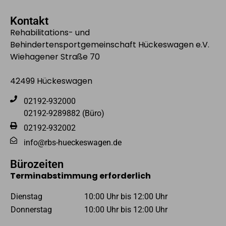
Kontakt
Rehabilitations- und
Behindertensportgemeinschaft Hückeswagen e.V.
Wiehagener Straße 70
42499 Hückeswagen
02192-932000
02192-9289882 (Büro)
02192-932002
info@rbs-hueckeswagen.de
Bürozeiten
Terminabstimmung erforderlich
Dienstag
10:00 Uhr bis 12:00 Uhr
Donnerstag
10:00 Uhr bis 12:00 Uhr