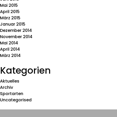
Mai 2015
April 2015
März 2015
Januar 2015
Dezember 2014
November 2014
Mai 2014
April 2014
März 2014
Kategorien
Aktuelles
Archiv
Sportarten
Uncategorised