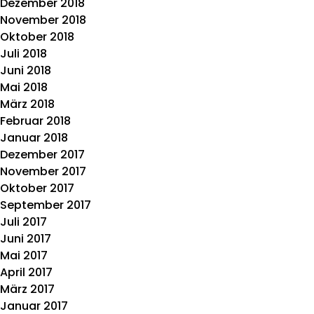
Dezember 2018
November 2018
Oktober 2018
Juli 2018
Juni 2018
Mai 2018
März 2018
Februar 2018
Januar 2018
Dezember 2017
November 2017
Oktober 2017
September 2017
Juli 2017
Juni 2017
Mai 2017
April 2017
März 2017
Januar 2017