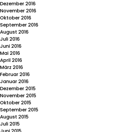
Dezember 2016
November 2016
Oktober 2016
September 2016
August 2016
Juli 2016
Juni 2016
Mai 2016
April 2016
März 2016
Februar 2016
Januar 2016
Dezember 2015
November 2015
Oktober 2015
September 2015
August 2015
Juli 2015
Juni 2015