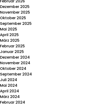
Februar 2026
Dezember 2025
November 2025
Oktober 2025
September 2025
Mai 2025
April 2025
März 2025
Februar 2025
Januar 2025
Dezember 2024
November 2024
Oktober 2024
September 2024
Juli 2024
Mai 2024
April 2024
März 2024
Februar 2024