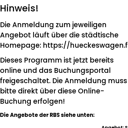
Hinweis!
Die Anmeldung zum jeweiligen
Angebot läuft über die städtische
Homepage:
https://hueckeswagen.f
Dieses Programm ist jetzt bereits
online und das Buchungsportal
freigeschaltet. Die Anmeldung muss
bitte direkt über diese Online-
Buchung erfolgen!
Die Angebote der RBS siehe unten:
Angebot: S