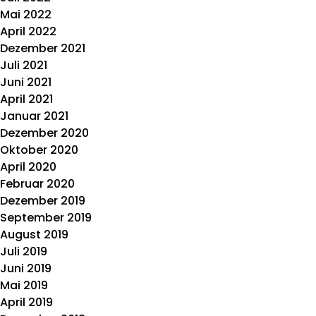
Mai 2022
April 2022
Dezember 2021
Juli 2021
Juni 2021
April 2021
Januar 2021
Dezember 2020
Oktober 2020
April 2020
Februar 2020
Dezember 2019
September 2019
August 2019
Juli 2019
Juni 2019
Mai 2019
April 2019