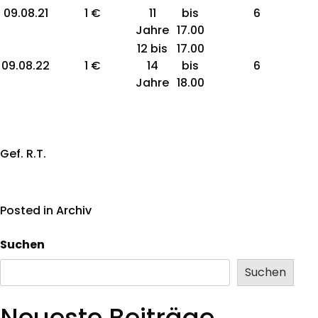
09.08.21
1 €
11
bis
6
Jahre
17.00
12 bis
17.00
09.08.22
1 €
14
bis
6
Jahre
18.00
Gef. R.T.
Posted in
Archiv
Suchen
Suchen
Neueste Beiträge