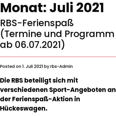
Monat:
Juli 2021
RBS-Ferienspaß
(Termine und Programm
ab 06.07.2021)
Posted on
1. Juli 2021
by
rbs-Admin
Die RBS beteiligt sich mit
verschiedenen Sport-Angeboten an
der Ferienspaß-Aktion in
Hückeswagen.