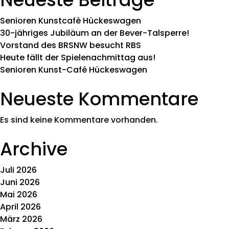
Senioren Kunstcafè Hückeswagen
30-jähriges Jubiläum an der Bever-Talsperre!
Vorstand des BRSNW besucht RBS
Heute fällt der Spielenachmittag aus!
Senioren Kunst-Café Hückeswagen
Neueste Kommentare
Es sind keine Kommentare vorhanden.
Archive
Juli 2026
Juni 2026
Mai 2026
April 2026
März 2026