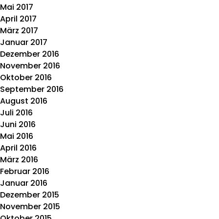
Mai 2017
April 2017
März 2017
Januar 2017
Dezember 2016
November 2016
Oktober 2016
September 2016
August 2016
Juli 2016
Juni 2016
Mai 2016
April 2016
März 2016
Februar 2016
Januar 2016
Dezember 2015
November 2015
Oktober 2015