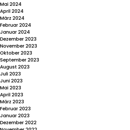
Mai 2024
April 2024
März 2024
Februar 2024
Januar 2024
Dezember 2023
November 2023
Oktober 2023
September 2023
August 2023
Juli 2023
Juni 2023
Mai 2023
April 2023
März 2023
Februar 2023
Januar 2023
Dezember 2022
November 2022