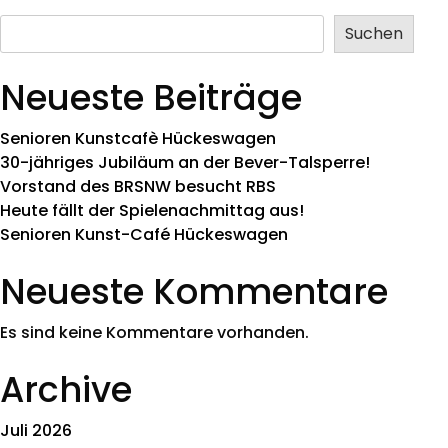
Suchen
Neueste Beiträge
Senioren Kunstcafè Hückeswagen
30-jähriges Jubiläum an der Bever-Talsperre!
Vorstand des BRSNW besucht RBS
Heute fällt der Spielenachmittag aus!
Senioren Kunst-Café Hückeswagen
Neueste Kommentare
Es sind keine Kommentare vorhanden.
Archive
Juli 2026