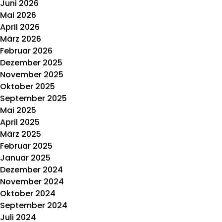
Juni 2026
Mai 2026
April 2026
März 2026
Februar 2026
Dezember 2025
November 2025
Oktober 2025
September 2025
Mai 2025
April 2025
März 2025
Februar 2025
Januar 2025
Dezember 2024
November 2024
Oktober 2024
September 2024
Juli 2024