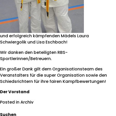
und erfolgreich kämpfenden Mädels Laura
Schwiergolik und Lisa Eschbach!
Wir danken den beteiligten RBS-
Sportlerinnen/Betreuern.
Ein großer Dank gilt dem Organisationsteam des
Veranstalters für die super Organisation sowie den
Schiedsrichtern für ihre fairen Kampfbewertungen!
Der Vorstand
Posted in
Archiv
Suchen