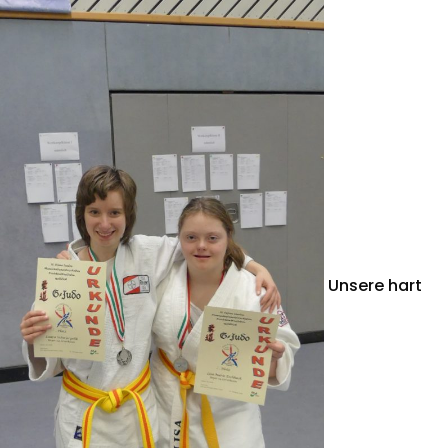
Unsere hart