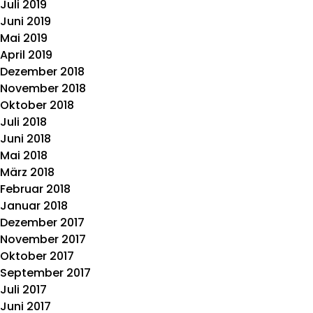
Juli 2019
Juni 2019
Mai 2019
April 2019
Dezember 2018
November 2018
Oktober 2018
Juli 2018
Juni 2018
Mai 2018
März 2018
Februar 2018
Januar 2018
Dezember 2017
November 2017
Oktober 2017
September 2017
Juli 2017
Juni 2017