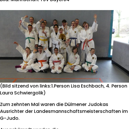
(Bild sitzend von links:1.Person Lisa Eschbach, 4. Person
Laura Schwiergolik)
Zum zehnten Mal waren die Dülmener Judokas
Ausrichter der Landesmannschaftsmeisterschaften im
G-Judo.