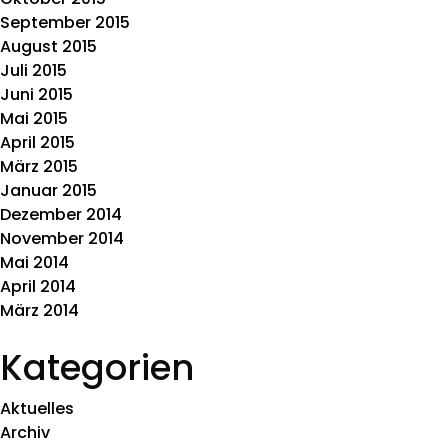
September 2015
August 2015
Juli 2015
Juni 2015
Mai 2015
April 2015
März 2015
Januar 2015
Dezember 2014
November 2014
Mai 2014
April 2014
März 2014
Kategorien
Aktuelles
Archiv