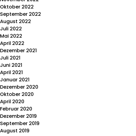
Oktober 2022
September 2022
August 2022
Juli 2022
Mai 2022
April 2022
Dezember 2021
Juli 2021
Juni 2021
April 2021
Januar 2021
Dezember 2020
Oktober 2020
April 2020
Februar 2020
Dezember 2019
September 2019
August 2019