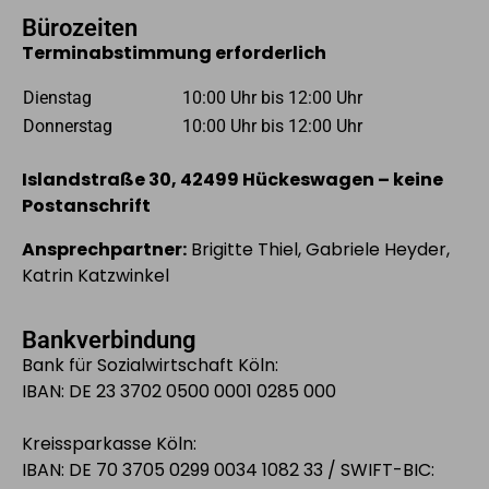
Bürozeiten
Terminabstimmung erforderlich
Dienstag
10:00 Uhr bis 12:00 Uhr
Donnerstag
10:00 Uhr bis 12:00 Uhr
Islandstraße 30, 42499 Hückeswagen – keine
Postanschrift
Ansprechpartner:
Brigitte Thiel, Gabriele Heyder,
Katrin Katzwinkel
Bankverbindung
Bank für Sozialwirtschaft Köln:
IBAN: DE 23 3702 0500 0001 0285 000
Kreissparkasse Köln:
IBAN: DE 70 3705 0299 0034 1082 33 / SWIFT-BIC: