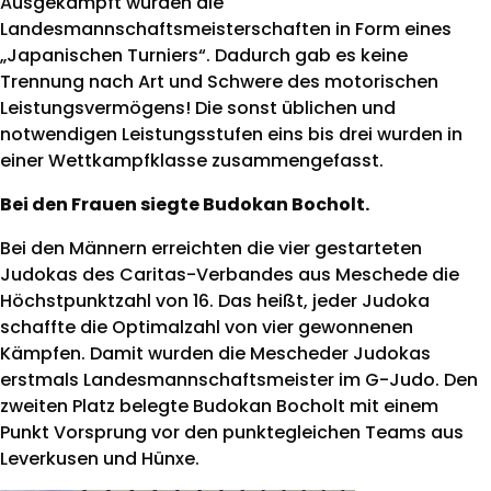
Ausgekämpft wurden die
Landesmannschaftsmeisterschaften in Form eines
„Japanischen Turniers“. Dadurch gab es keine
Trennung nach Art und Schwere des motorischen
Leistungsvermögens! Die sonst üblichen und
notwendigen Leistungsstufen eins bis drei wurden in
einer Wettkampfklasse zusammengefasst.
Bei den Frauen siegte Budokan Bocholt.
Bei den Männern erreichten die vier gestarteten
Judokas des Caritas-Verbandes aus Meschede die
Höchstpunktzahl von 16. Das heißt, jeder Judoka
schaffte die Optimalzahl von vier gewonnenen
Kämpfen. Damit wurden die Mescheder Judokas
erstmals Landesmannschaftsmeister im G-Judo. Den
zweiten Platz belegte Budokan Bocholt mit einem
Punkt Vorsprung vor den punktegleichen Teams aus
Leverkusen und Hünxe.