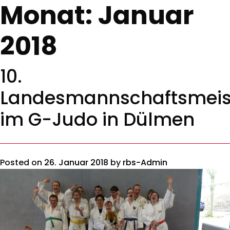
Monat:
Januar
2018
10.
Landesmannschaftsmeis
im G-Judo in Dülmen
Posted on
26. Januar 2018
by
rbs-Admin