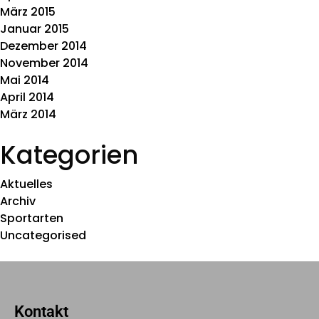
März 2015
Januar 2015
Dezember 2014
November 2014
Mai 2014
April 2014
März 2014
Kategorien
Aktuelles
Archiv
Sportarten
Uncategorised
Kontakt