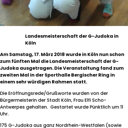
Landesmeisterschaft der G-Judoka in
Köln
Am Samstag, 17. März 2018 wurde in Köln nun schon
zum fünften Mal die Landesmeisterschaft der G-
Judoka ausgetragen. Die Veranstaltung fand zum
zweiten Mal in der Sporthalle Bergischer Ring in
einem sehr würdigen Rahmen statt.
Die Eröffnungsrede/Grußworte wurden von der
Bürgermeisterin der Stadt Köln, Frau Elfi Scho-
Antwerpes gehalten. Gestartet wurde Pünktlich um 11
Uhr.
175 G-Judoka aus ganz Nordrhein-Westfalen (sowie