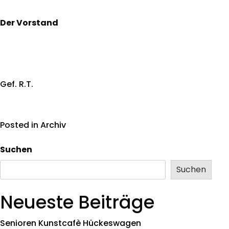
Der Vorstand
Gef. R.T.
Posted in
Archiv
Suchen
Suchen
Neueste Beiträge
Senioren Kunstcafè Hückeswagen