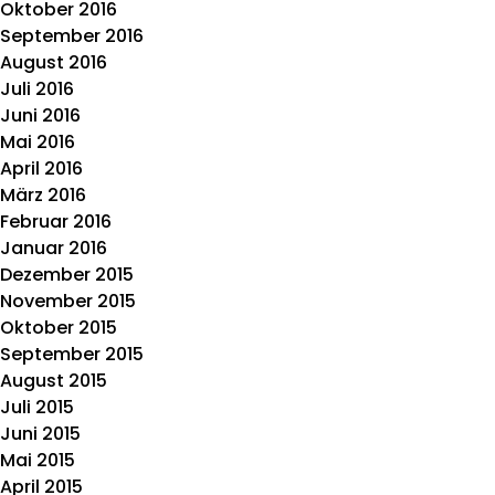
Oktober 2016
September 2016
August 2016
Juli 2016
Juni 2016
Mai 2016
April 2016
März 2016
Februar 2016
Januar 2016
Dezember 2015
November 2015
Oktober 2015
September 2015
August 2015
Juli 2015
Juni 2015
Mai 2015
April 2015