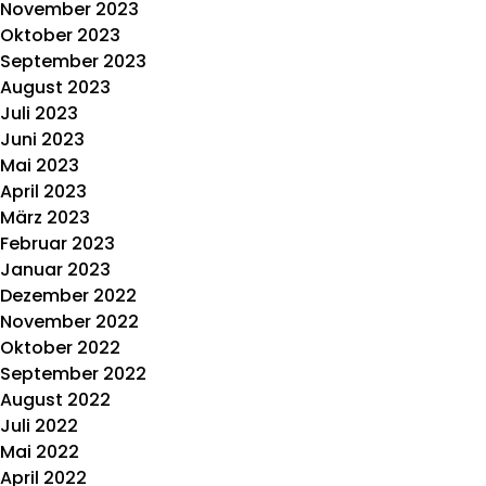
November 2023
Oktober 2023
September 2023
August 2023
Juli 2023
Juni 2023
Mai 2023
April 2023
März 2023
Februar 2023
Januar 2023
Dezember 2022
November 2022
Oktober 2022
September 2022
August 2022
Juli 2022
Mai 2022
April 2022