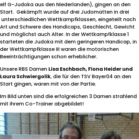
elf G-Judoka aus den Niederlanden), gingen an den
Start. Gekämpft wurde auf drei Judomatten in drei
unterschiedlichen Wettkampfklassen, eingeteilt nach
Art und Schwere des Handicaps, Geschlecht, Gewicht
und möglichst auch Alter. In der Wettkampfklasse 1
starteten die Judoka mit dem geringeren Handicap, in
der Wettkampfklasse III waren die motorischen
Beeinträchtigungen schon erheblicher.
Unsere RBS Damen
Lisa Eschbach, Fiona Heider und
Laura Schwiergolik
, die für den TSV Bayer04 an den
Start gingen, waren mit von der Partie.
Im Bild unten sind die erfolgreichen 3 Damen strahlend
mit ihrem Co-Trainer abgebildet!