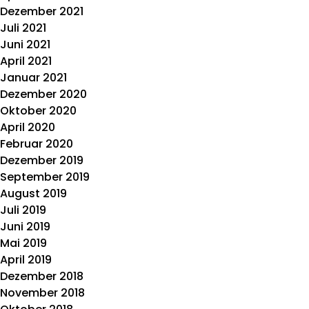
Dezember 2021
Juli 2021
Juni 2021
April 2021
Januar 2021
Dezember 2020
Oktober 2020
April 2020
Februar 2020
Dezember 2019
September 2019
August 2019
Juli 2019
Juni 2019
Mai 2019
April 2019
Dezember 2018
November 2018