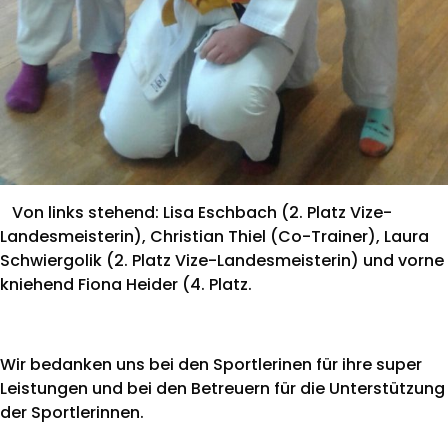
Von links stehend: Lisa Eschbach (2. Platz Vize-
Landesmeisterin), Christian Thiel (Co-Trainer), Laura
Schwiergolik (2. Platz Vize-Landesmeisterin) und vorne
kniehend Fiona Heider (4. Platz.
Wir bedanken uns bei den Sportlerinen für ihre super
Leistungen und bei den Betreuern für die Unterstützung
der Sportlerinnen.