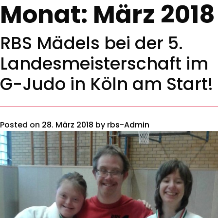
Monat:
März 2018
RBS Mädels bei der 5.
Landesmeisterschaft im
G-Judo in Köln am Start!
Posted on
28. März 2018
by
rbs-Admin