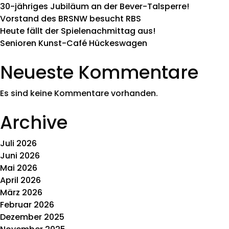
30-jähriges Jubiläum an der Bever-Talsperre!
Vorstand des BRSNW besucht RBS
Heute fällt der Spielenachmittag aus!
Senioren Kunst-Café Hückeswagen
Neueste Kommentare
Es sind keine Kommentare vorhanden.
Archive
Juli 2026
Juni 2026
Mai 2026
April 2026
März 2026
Februar 2026
Dezember 2025