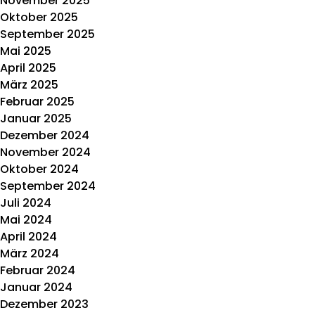
November 2025
Oktober 2025
September 2025
Mai 2025
April 2025
März 2025
Februar 2025
Januar 2025
Dezember 2024
November 2024
Oktober 2024
September 2024
Juli 2024
Mai 2024
April 2024
März 2024
Februar 2024
Januar 2024
Dezember 2023