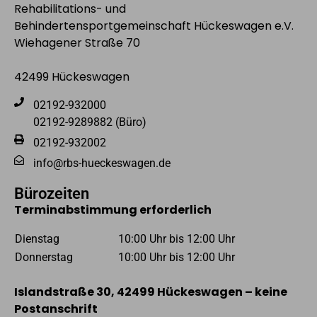
Rehabilitations- und
Behindertensportgemeinschaft Hückeswagen e.V.
Wiehagener Straße 70
42499 Hückeswagen
02192-932000
02192-9289882 (Büro)
02192-932002
info@rbs-hueckeswagen.de
Bürozeiten
Terminabstimmung erforderlich
Dienstag
10:00 Uhr bis 12:00 Uhr
Donnerstag
10:00 Uhr bis 12:00 Uhr
Islandstraße 30, 42499 Hückeswagen – keine
Postanschrift