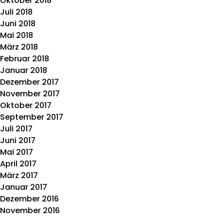
Oktober 2018
Juli 2018
Juni 2018
Mai 2018
März 2018
Februar 2018
Januar 2018
Dezember 2017
November 2017
Oktober 2017
September 2017
Juli 2017
Juni 2017
Mai 2017
April 2017
März 2017
Januar 2017
Dezember 2016
November 2016