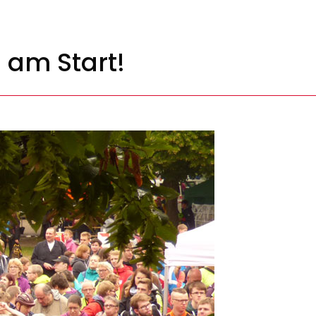
h am Start!