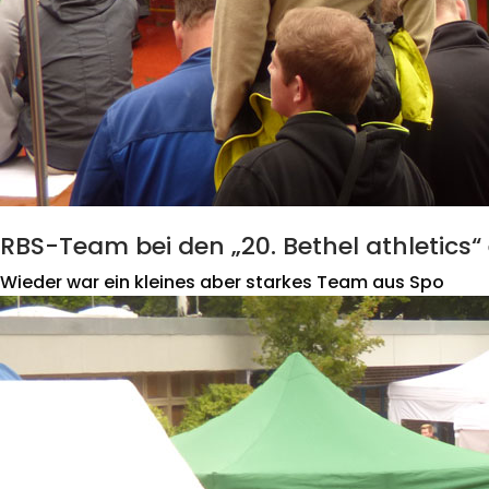
RBS-Team bei den „20. Bethel athletics“ 
Wieder war ein kleines aber starkes Team aus Spo