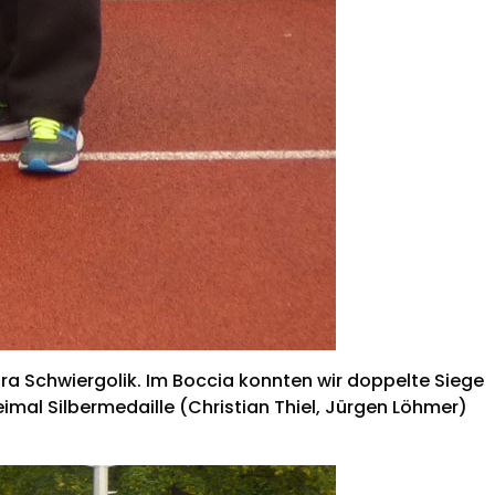
Laura Schwiergolik. Im Boccia konnten wir doppelte Siege
imal Silbermedaille (Christian Thiel, Jürgen Löhmer)