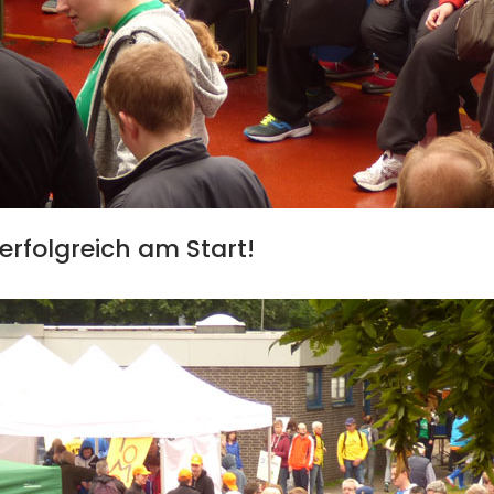
erfolgreich am Start!