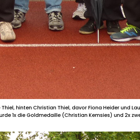
e Thiel, hinten Christian Thiel, davor Fiona Heider und 
rde 1x die Goldmedaille (Christian Kemsies) und 2x zwe