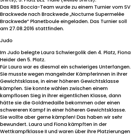
Das RBS Boccia-Team wurde zu einem Turnier vom SV
Brackwede nach Brackwede „Nocturne Supermelèe
Brackwede“ Planetboule eingeladen. Das Turnier soll
am 27.08.2016 stattfinden.
Judo
Im Judo belegte Laura Schwiergolik den 4. Platz, Fiona
Heider den 5. Platz.
Für Laura war es diesmal ein schwieriges Unterfangen.
Sie musste wegen mangelnder Kämpferinnen in ihrer
Gewichtsklasse, in einer höheren Gewichtsklasse
kämpfen. Sie konnte wählen zwischen einem
kampflosen Sieg in ihrer eigentlichen Klasse, dann
hätte sie die Goldmedaille bekommen oder einen
schwereren Kampf in einer höheren Gewichtsklasse.
Sie wollte aber gerne kämpfen! Das haben wir sehr
bewundert. Laura und Fiona kämpften in der
Wettkampfklasse II und waren über ihre Platzierungen