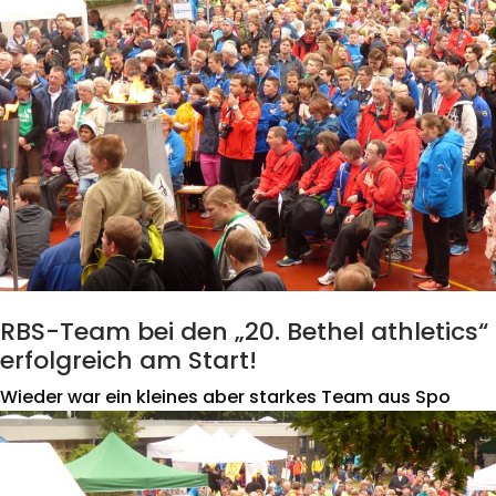
RBS-Team bei den „20. Bethel athletics“
erfolgreich am Start!
Wieder war ein kleines aber starkes Team aus Spo