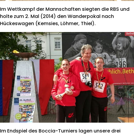
Im Wettkampf der Mannschaften siegten die RBS und
holte zum 2. Mal (2014) den Wanderpokal nach
Hückeswagen (Kemsies, Löhmer, Thiel).
Im Endspiel des Boccia-Turniers lagen unsere drei