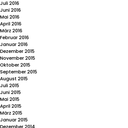
Juli 2016
Juni 2016
Mai 2016
April 2016
März 2016
Februar 2016
Januar 2016
Dezember 2015
November 2015
Oktober 2015
September 2015
August 2015
Juli 2015
Juni 2015
Mai 2015
April 2015
März 2015
Januar 2015
Dezember 2014