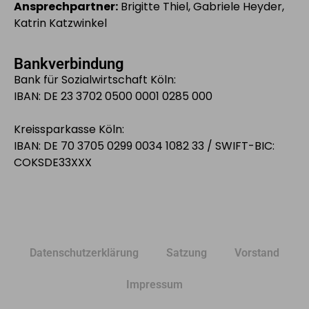
Ansprechpartner:
Brigitte Thiel, Gabriele Heyder,
Katrin Katzwinkel
Bankverbindung
Bank für Sozialwirtschaft Köln:
IBAN: DE 23 3702 0500 0001 0285 000
Kreissparkasse Köln:
IBAN: DE 70 3705 0299 0034 1082 33 / SWIFT-BIC:
COKSDE33XXX
Datenschutzerklärung
Satzung
Vorstand
Impressum