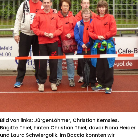
Bild von links: JürgenLöhmer, Christian Kemsies,
Brigitte Thiel, hinten Christian Thiel, davor Fiona Heider
und Laura Schwiergolik. Im Boccia konnten wir