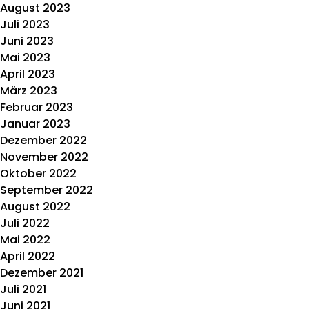
August 2023
Juli 2023
Juni 2023
Mai 2023
April 2023
März 2023
Februar 2023
Januar 2023
Dezember 2022
November 2022
Oktober 2022
September 2022
August 2022
Juli 2022
Mai 2022
April 2022
Dezember 2021
Juli 2021
Juni 2021