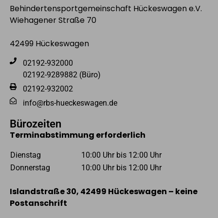
Behindertensportgemeinschaft Hückeswagen e.V.
Wiehagener Straße 70
42499 Hückeswagen
02192-932000
02192-9289882 (Büro)
02192-932002
info@rbs-hueckeswagen.de
Bürozeiten
Terminabstimmung erforderlich
Dienstag
10:00 Uhr bis 12:00 Uhr
Donnerstag
10:00 Uhr bis 12:00 Uhr
Islandstraße 30, 42499 Hückeswagen – keine
Postanschrift