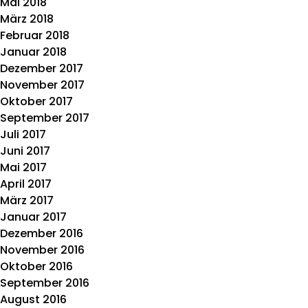
Mai 2018
März 2018
Februar 2018
Januar 2018
Dezember 2017
November 2017
Oktober 2017
September 2017
Juli 2017
Juni 2017
Mai 2017
April 2017
März 2017
Januar 2017
Dezember 2016
November 2016
Oktober 2016
September 2016
August 2016