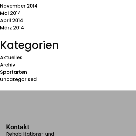
November 2014
Mai 2014
April 2014
März 2014
Kategorien
Aktuelles
Archiv
Sportarten
Uncategorised
Kontakt
Rehabilitations- und