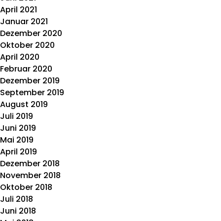
April 2021
Januar 2021
Dezember 2020
Oktober 2020
April 2020
Februar 2020
Dezember 2019
September 2019
August 2019
Juli 2019
Juni 2019
Mai 2019
April 2019
Dezember 2018
November 2018
Oktober 2018
Juli 2018
Juni 2018