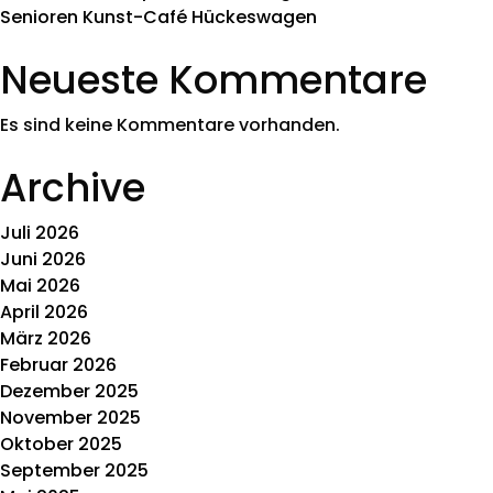
Senioren Kunst-Café Hückeswagen
Neueste Kommentare
Es sind keine Kommentare vorhanden.
Archive
Juli 2026
Juni 2026
Mai 2026
April 2026
März 2026
Februar 2026
Dezember 2025
November 2025
Oktober 2025
September 2025