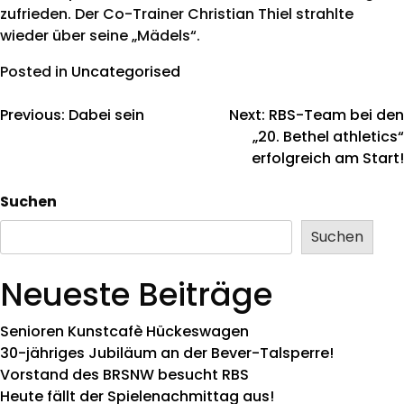
zufrieden. Der Co-Trainer Christian Thiel strahlte
wieder über seine „Mädels“.
Posted in
Uncategorised
Previous:
Dabei sein
Next:
RBS-Team bei den
„20. Bethel athletics“
erfolgreich am Start!
Suchen
Suchen
Neueste Beiträge
Senioren Kunstcafè Hückeswagen
30-jähriges Jubiläum an der Bever-Talsperre!
Vorstand des BRSNW besucht RBS
Heute fällt der Spielenachmittag aus!