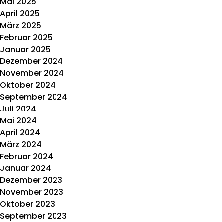
Mai 2025
April 2025
März 2025
Februar 2025
Januar 2025
Dezember 2024
November 2024
Oktober 2024
September 2024
Juli 2024
Mai 2024
April 2024
März 2024
Februar 2024
Januar 2024
Dezember 2023
November 2023
Oktober 2023
September 2023