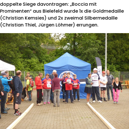
doppelte Siege davontragen: „Boccia mit
Prominenten“ aus Bielefeld wurde 1x die Goldmedaille
(Christian Kemsies) und 2x zweimal Silbermedaille
(Christian Thiel, Jürgen Löhmer) errungen.