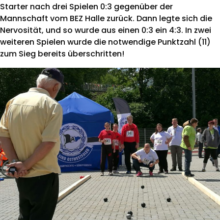
Starter nach drei Spielen 0:3 gegenüber der
Mannschaft vom BEZ Halle zurück. Dann legte sich die
Nervosität, und so wurde aus einen 0:3 ein 4:3. In zwei
weiteren Spielen wurde die notwendige Punktzahl (11)
zum Sieg bereits überschritten!